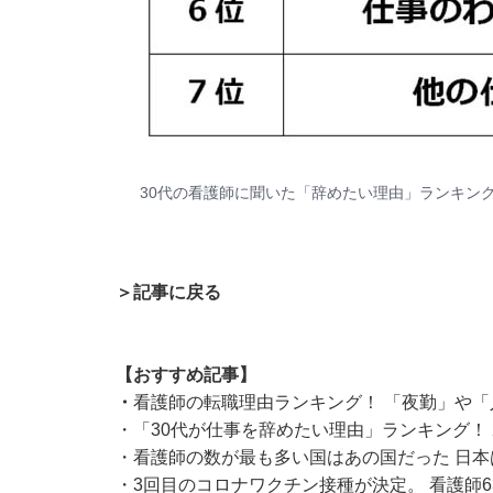
30代の看護師に聞いた「辞めたい理由」ランキン
＞記事に戻る
【おすすめ記事】
・
看護師の転職理由ランキング！ 「夜勤」や「
・
「30代が仕事を辞めたい理由」ランキング！
・
看護師の数が最も多い国はあの国だった 日
・
3回目のコロナワクチン接種が決定。 看護師