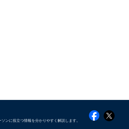
ーソンに役立つ情報を分かりやすく解説します。