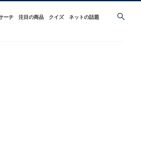
サーチ
注目の商品
クイズ
ネットの話題