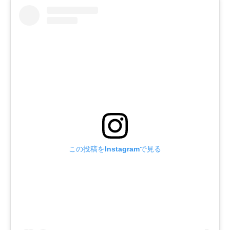
この投稿をInstagramで見る