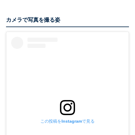
カメラで写真を撮る姿
この投稿をInstagramで見る