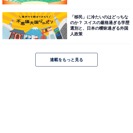
「移民」に冷たいのはどっちな
のか？ スイスの厳格過ぎる学歴
選別と、日本の曖昧過ぎる外国
人政策
連載をもっと見る