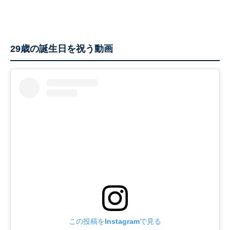
29歳の誕生日を祝う動画
この投稿をInstagramで見る