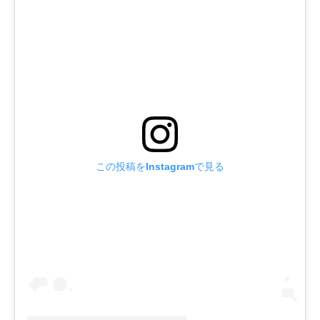
この投稿をInstagramで見る