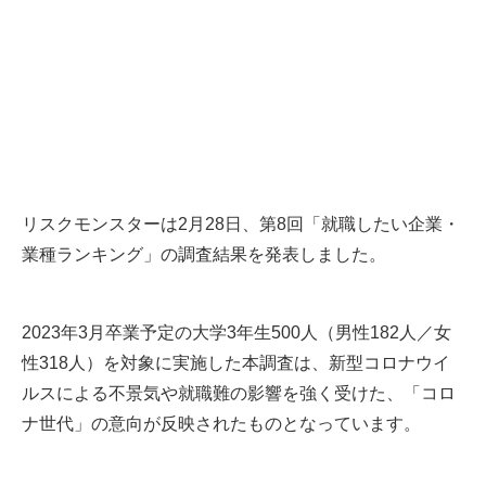
リスクモンスターは2月28日、第8回「就職したい企業・
業種ランキング」の調査結果を発表しました。
2023年3月卒業予定の大学3年生500人（男性182人／女
性318人）を対象に実施した本調査は、新型コロナウイ
ルスによる不景気や就職難の影響を強く受けた、「コロ
ナ世代」の意向が反映されたものとなっています。