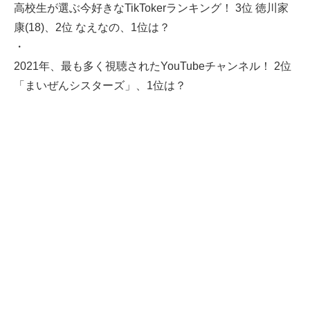
高校生が選ぶ今好きなTikTokerランキング！ 3位 徳川家
康(18)、2位 なえなの、1位は？
・
2021年、最も多く視聴されたYouTubeチャンネル！ 2位
「まいぜんシスターズ」、1位は？