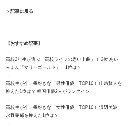
＞記事に戻る
【おすすめ記事】
・
高校3年生が選ぶ「高校ライフの思い出曲」！ 2位 あい
みょん『マリーゴールド』、1位は？
・
高校生が今一番好きな「男性俳優」TOP10！ 山﨑賢人を
抑えた1位は？ 韓国俳優2人がランクイン！
・
高校生が今一番好きな「女性俳優」TOP10！ 浜辺美波、
永野芽郁を抑えた1位は？
・