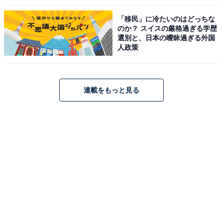
「移民」に冷たいのはどっちな
のか？ スイスの厳格過ぎる学歴
選別と、日本の曖昧過ぎる外国
人政策
連載をもっと見る