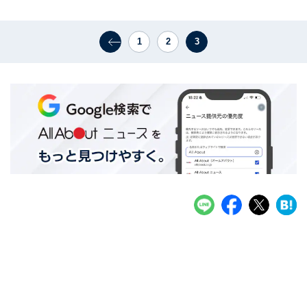
1
2
3