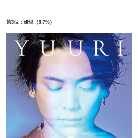
第3位：優里（8.7%）