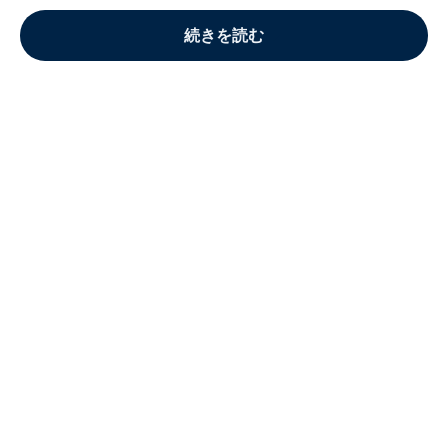
続きを読む