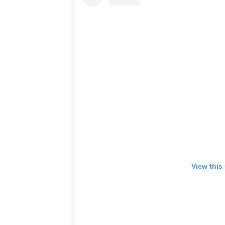
View this