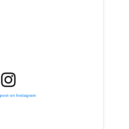
 post on Instagram