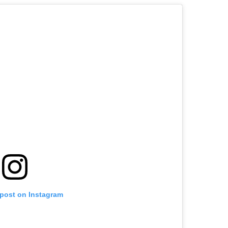
 post on Instagram