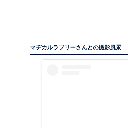
マヂカルラブリーさんとの撮影風景