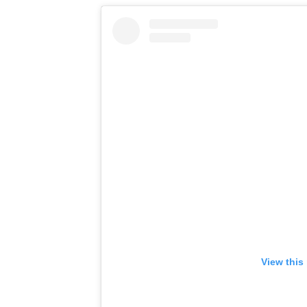
View this