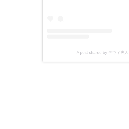
A post shared by デヴィ夫人 (