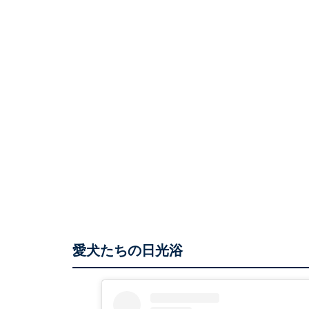
愛犬たちの日光浴