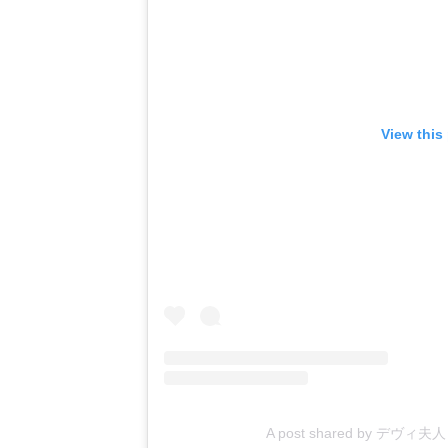
View this
A post shared by デヴィ夫人 (