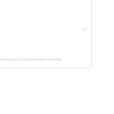
dewisukarno) (@dewisukarnoofficial)