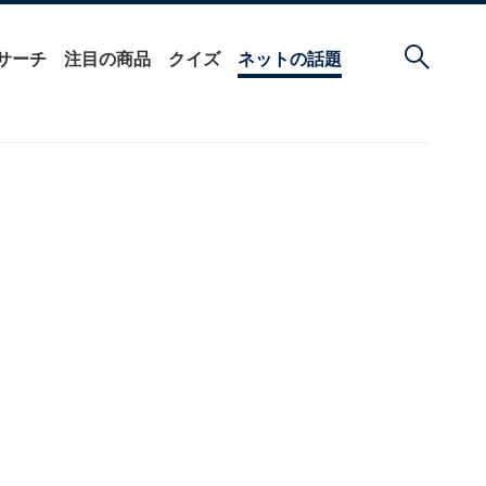
サーチ
注目の商品
クイズ
ネットの話題