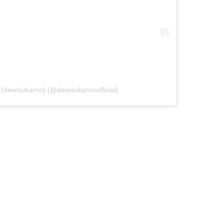
dewisukarno) (@dewisukarnoofficial)