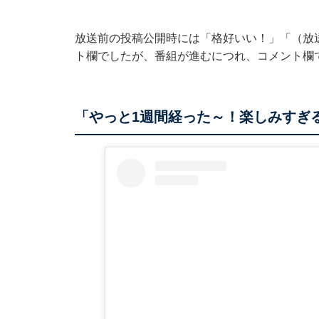
放送前の投稿公開時には「格好いい！」「（放
ト欄でしたが、番組が進むにつれ、コメント欄
「やっと1週間経った～！楽しみすぎ