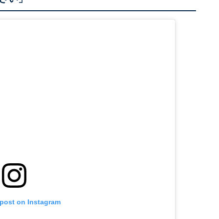
 post on Instagram