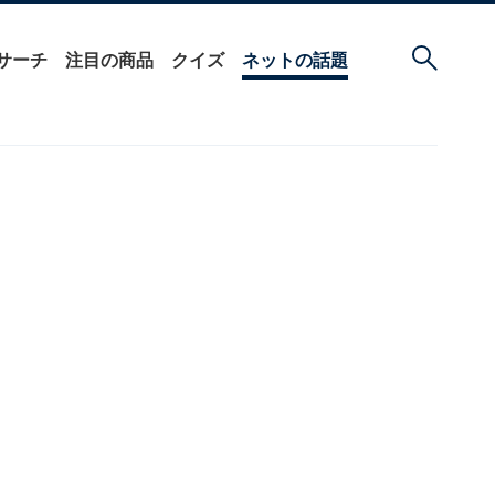
サーチ
注目の商品
クイズ
ネットの話題