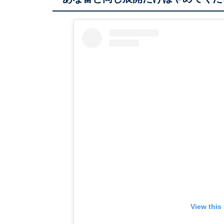
View this