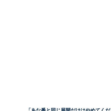
「あな番と同じ展開だけはやめてくだ