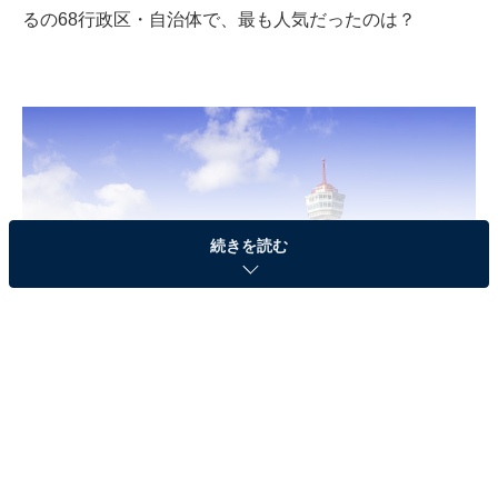
るの68行政区・自治体で、最も人気だったのは？
続きを読む
福岡市博多区にある「博多ポートタワー」