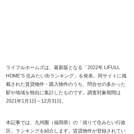
ライフルホームズは、最新版となる「2022年 LIFULL
HOME’S 住みたい街ランキング」を発表。同サイトに掲
載された賃貸物件・購入物件のうち、問合せの多かった
駅や地域を独自に集計したものです。調査対象期間は
2021年1月1日～12月31日。
本記事では、九州圏（福岡県）の「借りて住みたい行政
区」ランキングを紹介します。賃貸物件が登録されてい