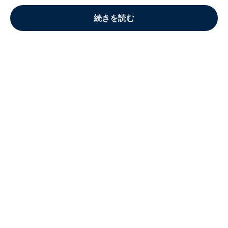
続きを読む