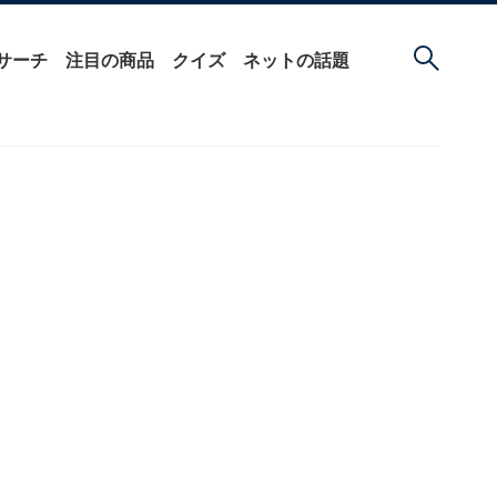
サーチ
注目の商品
クイズ
ネットの話題