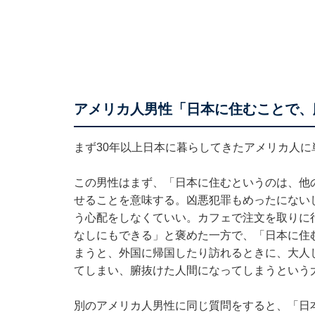
アメリカ人男性「日本に住むことで、
まず30年以上日本に暮らしてきたアメリカ人
この男性はまず、「日本に住むというのは、他
せることを意味する。凶悪犯罪もめったにない
う心配をしなくていい。カフェで注文を取りに
なしにもできる」と褒めた一方で、「日本に住
まうと、外国に帰国したり訪れるときに、大人
てしまい、腑抜けた人間になってしまうという
別のアメリカ人男性に同じ質問をすると、「日