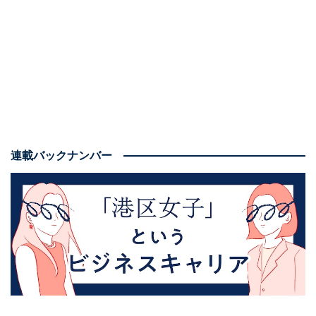
」のことである。「港区女子」という言葉を最初に広め
たのは、ライフスタイル雑誌『東京カレンダー（以下、
東カレ）』（東京カレンダー）だ。
東カレは、2017年に港区を舞台とした短編ドラマシリー
ズ『港区おじさん』を公式YouTubeで配信。ドラマの中
で港区女子は、自身の夢をかなえるために港区に集い、
港区に住む富裕層の男性＝港区おじさんと夜な夜な食事
連載バックナンバー
を重ねる。そして最終的には港区おじさんに頼らず、自
分の力で稼ぐ女性になっていく様子が描かれている。
つまり、この動画における港区女子のイメージは、港区
おじさんの力を借りながらも、最終的に自活する女性と
して紹介されているのだ。
しかし現在、「港区女子」という言葉だけが独り歩き