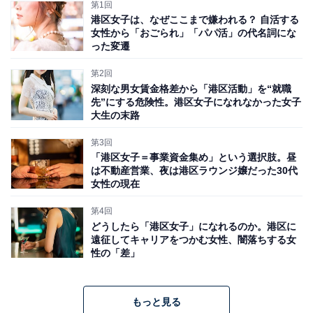
し、パパ活をしてぜいたくな暮らしをしている女性や、
第1回
港区女子は、なぜここまで嫌われる？ 自活する
富裕層の男性の愛人のような存在として捉えられること
女性から「おごられ」「パパ活」の代名詞にな
が多くなっている。
った変遷
第2回
SNS上には「『港区女子』って数年前は自身も港区の一
深刻な男女賃金格差から「港区活動」を“就職
先”にする危険性。港区女子になれなかった女子
流勤めか経営者とかで稼いでいる女性だから、ハイスぺ
大生の末路
男とも付き合えてアフタヌーンティーとか優雅にしてい
る人達だと思っていたけど、違った？今はパパ活乞食イ
第3回
「港区女子＝事業資金集め」という選択肢。昼
ンスタグラマーのイメージだけど…」といった声もあ
は不動産営業、夜は港区ラウンジ嬢だった30代
る。
女性の現在
第4回
なぜここ数年で大きくイメージが変化したのだろうか。
どうしたら「港区女子」になれるのか。港区に
港区女子のイメージダウンには、主に「港区女子
遠征してキャリアをつかむ女性、闇落ちする女
性の「差」
VS◯◯」といった、SNS上での炎上が関係している。
もっと見る