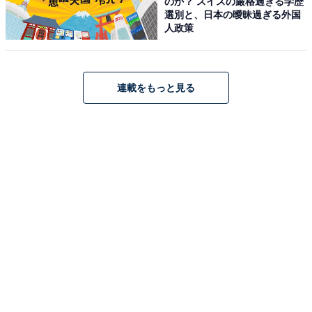
港区というセレブリティの代表格のような街で、自身の
のか？ スイスの厳格過ぎる学歴
選別と、日本の曖昧過ぎる外国
若さと美貌を武器に富裕層の男性に依存して生きる存在
人政策
＝港区女子、というイメージに対しては、否定的な印象
を持つ人がほとんどだろう。しかし前述したように、港
区女子の本来のイメージは、港区で食事会を重ねて男性
連載をもっと見る
との人脈を築き、夢をかなえる女性のこと。男性と対等
に稼ぐ女性を指していたのだ。
しかしSNSの炎上によって、港区女子というワードに対
する世間のイメージは、当初の意味であった「港区で稼
ぐ女性」よりも、SNSの炎上で話題に挙がる「富裕層の
男性に依存して生きる女性」のイメージが強くなってい
る。前者の港区女子に憧れていたものの、最終的に後者
の港区女子になってしまっていた……というケースも多
いのかもしれない。