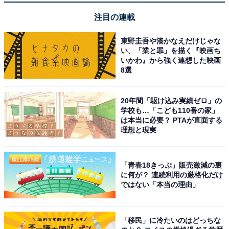
注目の連載
東野圭吾や湊かなえだけじゃな
い、「業と罪」を描く『映画ち
いかわ』から強く連想した映画
8選
20年間「駆け込み実績ゼロ」の
学校も…「こども110番の家」
は本当に必要？ PTAが直面する
理想と現実
「青春18きっぷ」販売激減の裏
に何が？ 連続利用の厳格化だけ
ではない「本当の理由」
「成長の機会」にするか、「浪費」するかは港区
女子次第
「移民」に冷たいのはどっちな