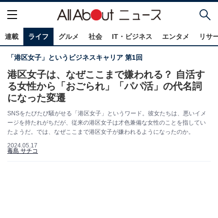
連載
ライフ
グルメ
社会
IT・ビジネス
エンタメ
リサ
「港区女子」というビジネスキャリア 第1回
港区女子は、なぜここまで嫌われる？ 自活す
る女性から「おごられ」「パパ活」の代名詞
になった変遷
SNSをたびたび騒がせる「港区女子」というワード。彼女たちは、悪いイメ
ージを持たれがちだが、従来の港区女子は才色兼備な女性のことを指してい
たようだ。では、なぜここまで港区女子が嫌われるようになったのか。
2024.05.17
毒島 サチコ