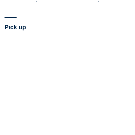
Pick up
おごりおごられ論争、高級すし店の騒動
以下は、港区女子のイメージを大きく下げた騒動であ
る。
料理研究家リュウジVS港区女子