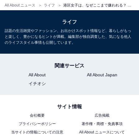
港区に集う富裕層の男性の中には、経営者や高所得者、
All About ニュース
ライフ
港区女子は、なぜここまで嫌われる？ 自活する女性から「おごられ」「パパ活」の代名詞になった変遷
つまり成功者が多い。彼らとの出会いをビジネスチャン
スだと考えれば、成功の秘訣（ひけつ）を学んだり、人
ライフ
脈を増やしたりすることで、いずれは彼らと肩を並べて
話題の生活雑貨やファッション、お出かけスポット情報など、暮らしがもっ
対等な立場になれる可能性もある。
と楽しく、豊かになるヒントが満載。編集部が独自調査した、気になる他人
のライフスタイル事情も公開しています。
港区での活動を、自身の成長の糧にするか、はたまた若
さを切り売りして刹那（せつな）的なぜいたくに浪費す
関連サービス
るかは、港区女子次第なのである。
All About
All About Japan
イチオシ
この記事の筆者：毒島 サチコ プロフィール
ライター・インタビュアー。緻密な当事者インタビ
サイト情報
ューや体験談、その背景にひそむ社会問題などを切
会社概要
広告掲載
り口に、複数のWebメディアやファッション誌でコ
プライバシーポリシー
著作権・商標・免責事項
ラム、リポート、インタビュー、エッセイ記事など
当サイトの情報についての注意
All About ニュースについて
を担当。