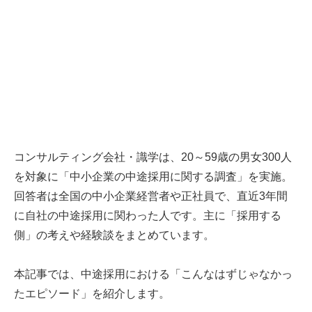
コンサルティング会社・識学は、20～59歳の男女300人
を対象に「中小企業の中途採用に関する調査」を実施。
回答者は全国の中小企業経営者や正社員で、直近3年間
に自社の中途採用に関わった人です。主に「採用する
側」の考えや経験談をまとめています。
本記事では、中途採用における「こんなはずじゃなかっ
たエピソード」を紹介します。