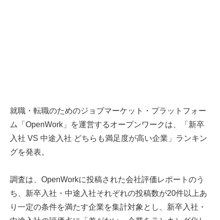
就職・転職のためのジョブマーケット・プラットフォー
ム「OpenWork」を運営するオープンワークは、「新卒
入社 VS 中途入社 どちらも満足度が高い企業」ランキン
グを発表。
調査は、OpenWorkに投稿された会社評価レポートのう
ち、新卒入社・中途入社それぞれの投稿数が20件以上あ
り一定の条件を満たす企業を集計対象とし、新卒入社・