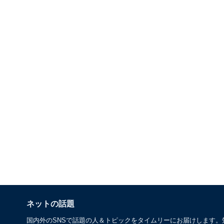
ネットの話題
国内外のSNSで話題の人＆トピックをタイムリーにお届けします