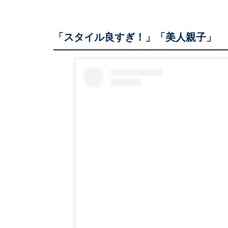
「スタイル良すぎ！」「美人親子」