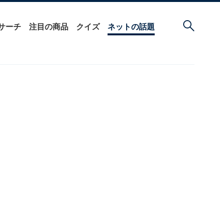
サーチ
注目の商品
クイズ
ネットの話題