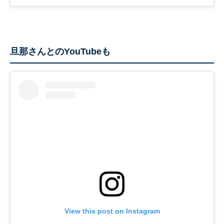
旦那さんとのYouTubeも
View this post on Instagram