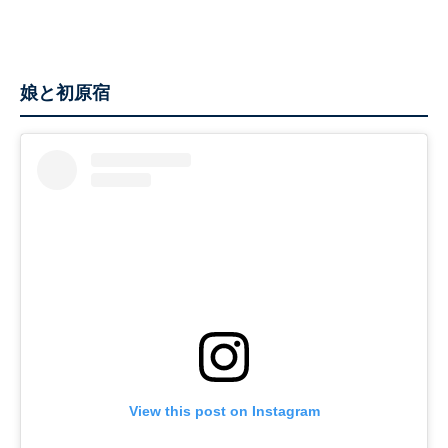
娘と初原宿
View this post on Instagram