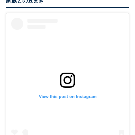
家族との豆まき
View this post on Instagram