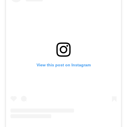
View this post on Instagram