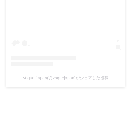
Vogue Japan(@voguejapan)がシェアした投稿