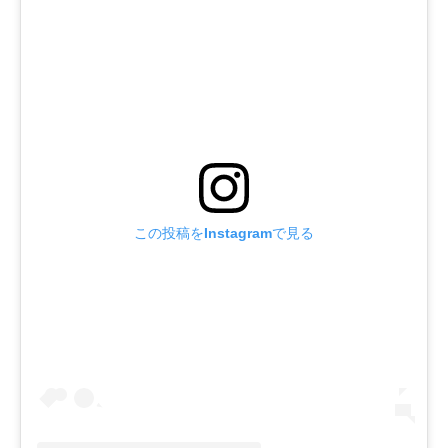
この投稿をInstagramで見る