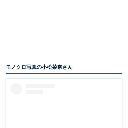
モノクロ写真の小松菜奈さん