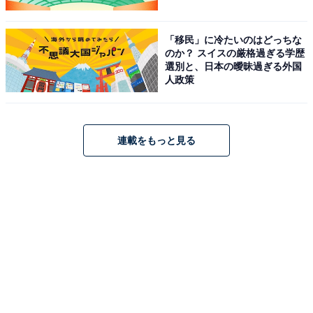
「移民」に冷たいのはどっちな
のか？ スイスの厳格過ぎる学歴
選別と、日本の曖昧過ぎる外国
人政策
連載をもっと見る