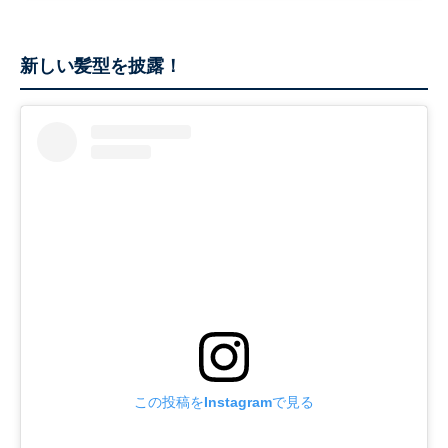
新しい髪型を披露！
この投稿をInstagramで見る