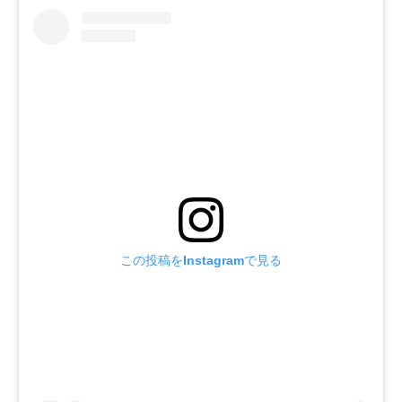
この投稿をInstagramで見る