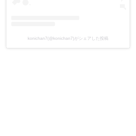
konichan7(@konichan7)がシェアした投稿