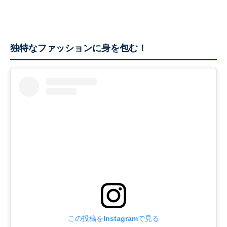
独特なファッションに身を包む！
この投稿をInstagramで見る