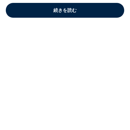
続きを読む