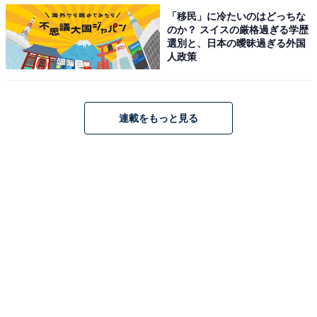
「移民」に冷たいのはどっちな
のか？ スイスの厳格過ぎる学歴
選別と、日本の曖昧過ぎる外国
人政策
とり竜田が結構厚め
連載をもっと見る