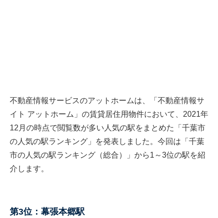
不動産情報サービスのアットホームは、「不動産情報サ
イト アットホーム」の賃貸居住用物件において、2021年
12月の時点で閲覧数が多い人気の駅をまとめた「千葉市
の人気の駅ランキング」を発表しました。今回は「千葉
市の人気の駅ランキング（総合）」から1～3位の駅を紹
介します。
第3位：幕張本郷駅