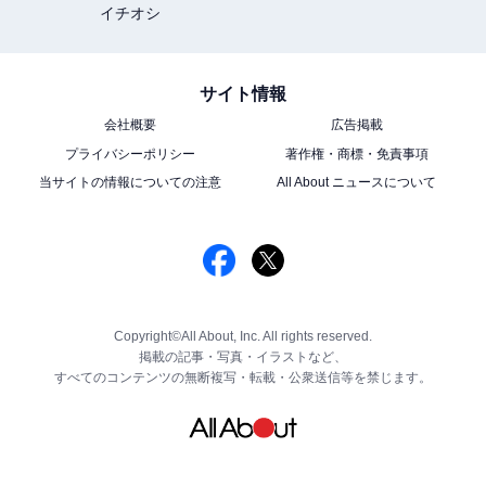
イチオシ
サイト情報
会社概要
広告掲載
プライバシーポリシー
著作権・商標・免責事項
当サイトの情報についての注意
All About ニュースについて
Copyright©All About, Inc. All rights reserved.
掲載の記事・写真・イラストなど、
すべてのコンテンツの無断複写・転載・公衆送信等を禁じます。