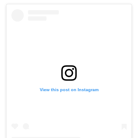
View this post on Instagram