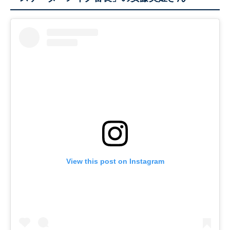
View this post on Instagram