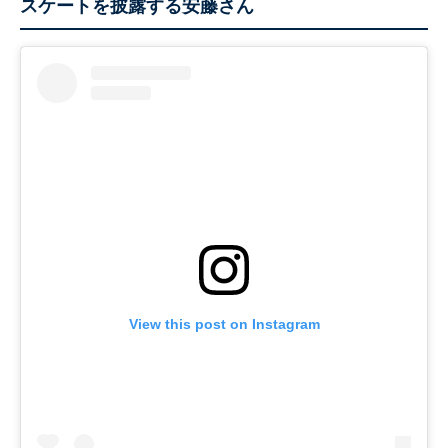
スケートを披露する安藤さん
View this post on Instagram