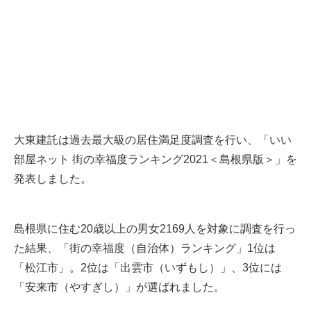
大東建託は過去最大級の居住満足度調査を行い、「いい
部屋ネット 街の幸福度ランキング2021＜島根県版＞」を
発表しました。
島根県に住む20歳以上の男女2169人を対象に調査を行っ
た結果、「街の幸福度（自治体）ランキング」1位は
「松江市」。2位は「出雲市（いずもし）」、3位には
「安来市（やすぎし）」が選ばれました。