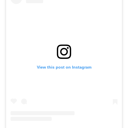
View this post on Instagram