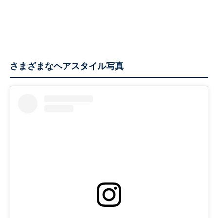
さまざまなヘアスタイル写真