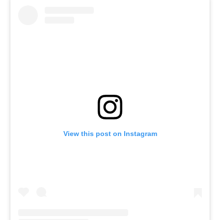
View this post on Instagram