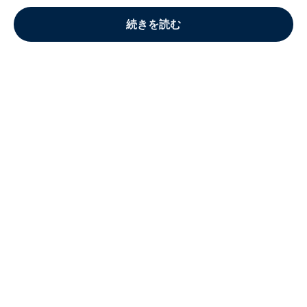
続きを読む