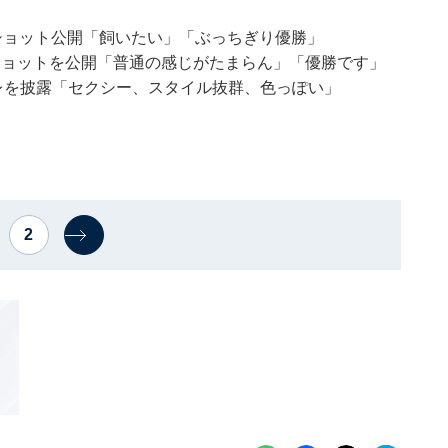
ショット公開「飼いたい」「ぶっちぎり優勝」
ショットを公開「普通の感じがたまらん」「優勝です」
レを披露「セクシー、スタイル抜群、色っぽい」
2