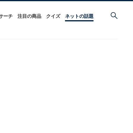
サーチ
注目の商品
クイズ
ネットの話題