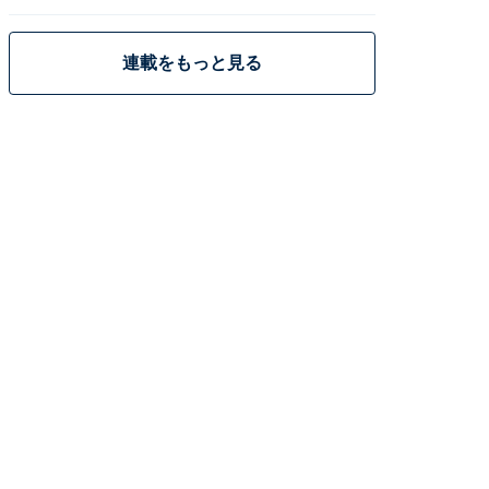
策
連載をもっと見る