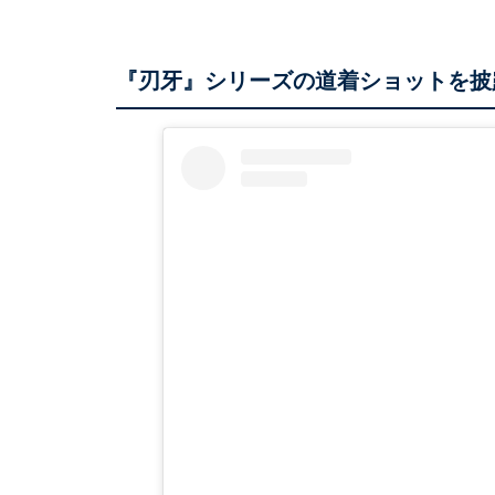
『刃牙』シリーズの道着ショットを披