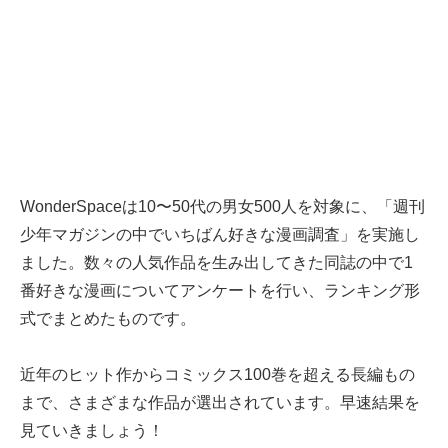
WonderSpaceは10〜50代の男女500人を対象に、「週刊
少年マガジンの中でいちばん好きな漫画調査」を実施し
ました。数々の人気作品を生み出してきた同誌の中で1
番好きな漫画についてアンケートを行い、ランキング形
式でまとめたものです。
近年のヒット作からコミックス100巻を超える長編もの
まで、さまざまな作品が選出されています。早速結果を
見ていきましょう！