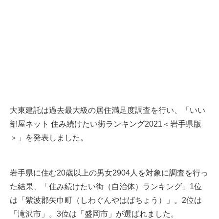
大東建託は過去最大級の居住満足度調査を行い、「いい
部屋ネット 住み続けたい街ランキング2021＜岩手県版
＞」を発表しました。
岩手県に住む20歳以上の男女2904人を対象に調査を行っ
た結果、「住み続けたい街（自治体）ランキング」1位
は「紫波郡矢巾町（しわぐんやはばちょう）」。2位は
「滝沢市」。3位は「盛岡市」が選ばれました。