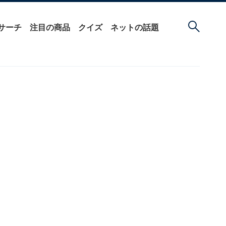
サーチ
注目の商品
クイズ
ネットの話題