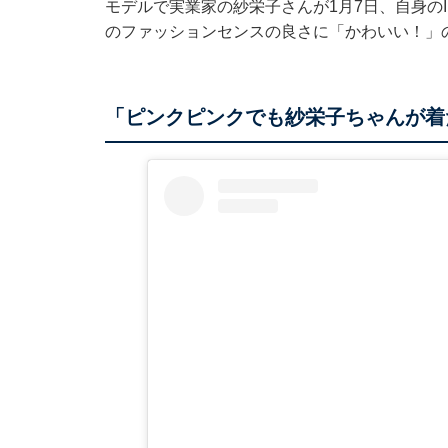
モデルで実業家の紗栄子さんが1月7日、自身のIn
のファッションセンスの良さに「かわいい！」
「ピンクピンクでも紗栄子ちゃんが着