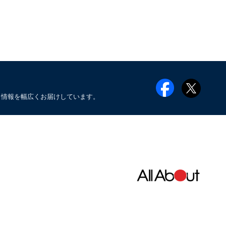
メ情報を幅広くお届けしています。