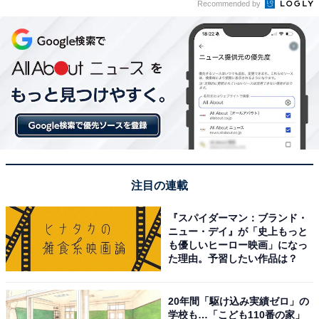
Recommended by
注目の連載
『スパイダーマン：ブランド・
ニュー・デイ』が「史上もっと
も優しいヒーロー映画」になっ
た理由。予習したい作品は？
20年間「駆け込み実績ゼロ」の
学校も…「こども110番の家」