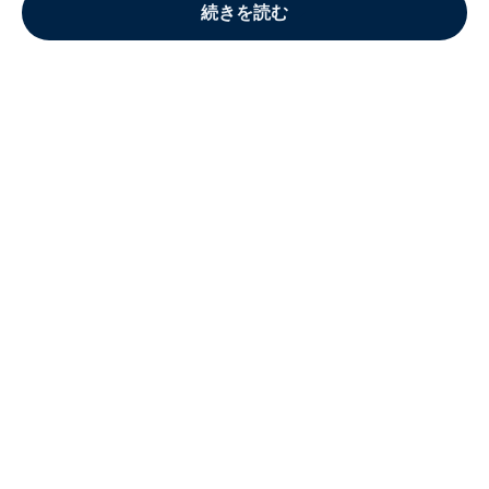
続きを読む