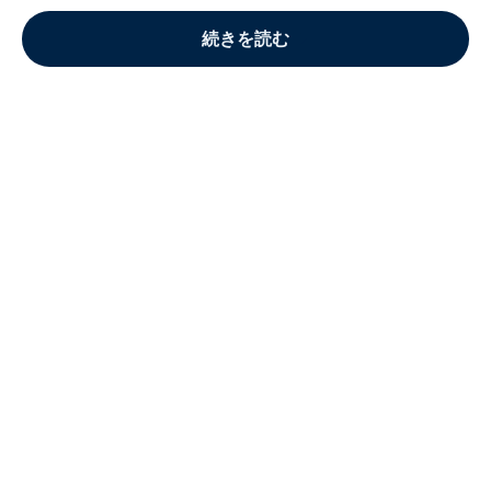
続きを読む