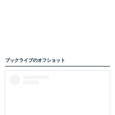
ブックライブのオフショット