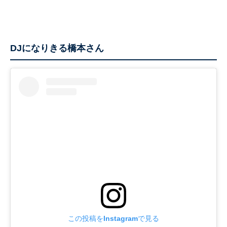
DJになりきる橋本さん
この投稿をInstagramで見る