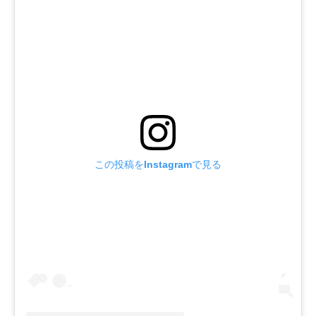
この投稿をInstagramで見る