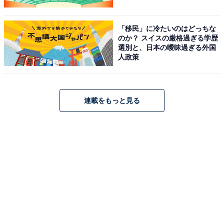
「移民」に冷たいのはどっちな
のか？ スイスの厳格過ぎる学歴
選別と、日本の曖昧過ぎる外国
人政策
連載をもっと見る