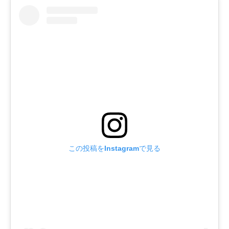
この投稿をInstagramで見る