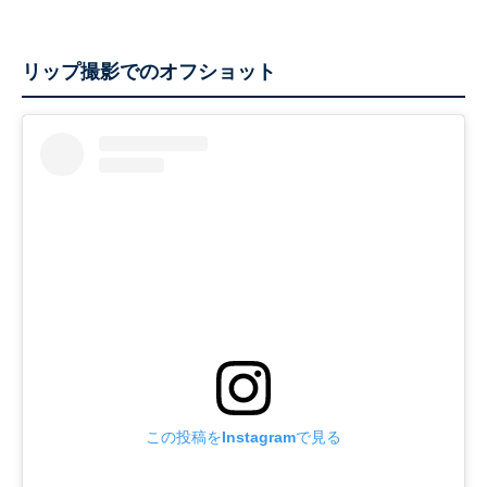
リップ撮影でのオフショット
この投稿をInstagramで見る