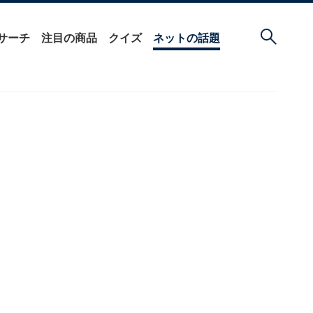
サーチ
注目の商品
クイズ
ネットの話題