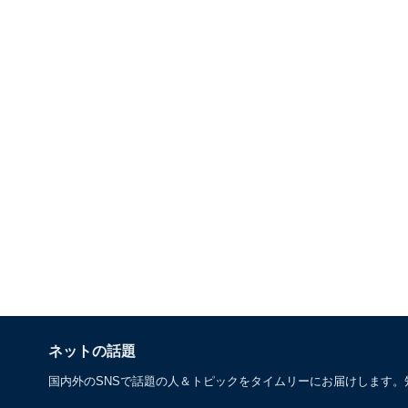
ネットの話題
国内外のSNSで話題の人＆トピックをタイムリーにお届けします