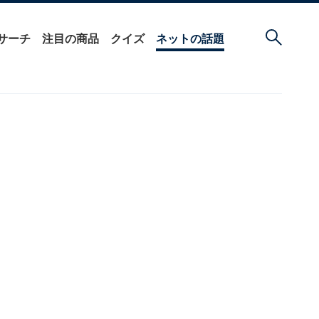
サーチ
注目の商品
クイズ
ネットの話題