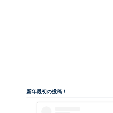
新年最初の投稿！