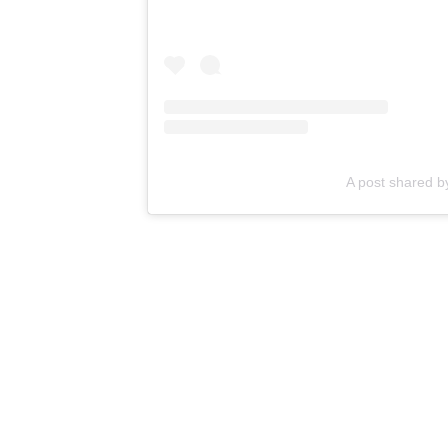
A post shared