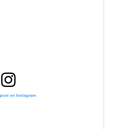
 post on Instagram