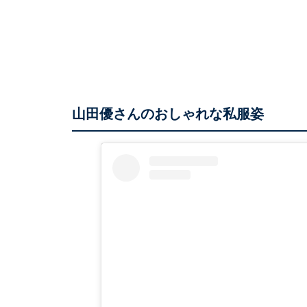
山田優さんのおしゃれな私服姿