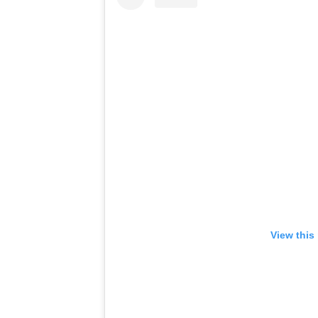
View this