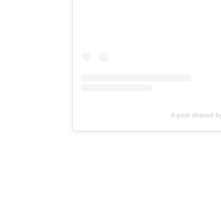
A post shared