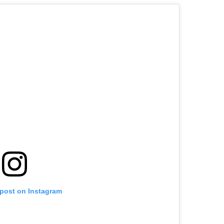
 post on Instagram