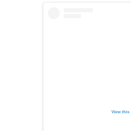
View this