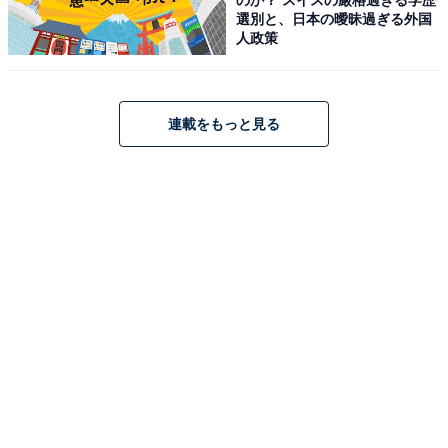
選別と、日本の曖昧過ぎる外国
人政策
連載をもっと見る