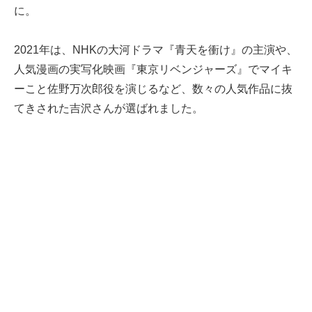
に。
2021年は、NHKの大河ドラマ『青天を衝け』の主演や、
人気漫画の実写化映画『東京リベンジャーズ』でマイキ
ーこと佐野万次郎役を演じるなど、数々の人気作品に抜
てきされた吉沢さんが選ばれました。