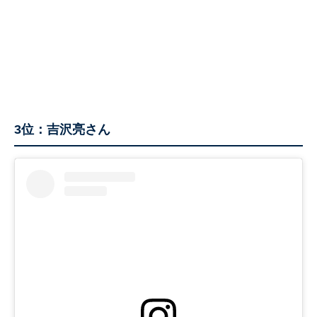
3位：吉沢亮さん