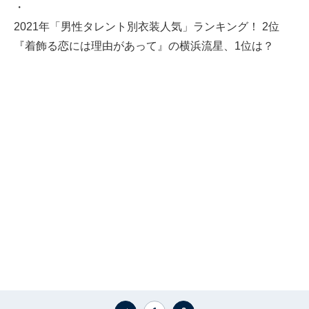
・
2021年「男性タレント別衣装人気」ランキング！ 2位
『着飾る恋には理由があって』の横浜流星、1位は？