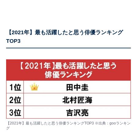
【2021年】最も活躍したと思う俳優ランキング
TOP3
【2021年】最も活躍したと思う俳優ランキングTOP3 ※出典：gooランキン
グ