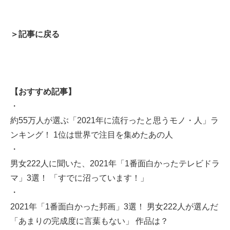
＞記事に戻る
【おすすめ記事】
・
約55万人が選ぶ「2021年に流行ったと思うモノ・人」ラ
ンキング！ 1位は世界で注目を集めたあの人
・
男女222人に聞いた、2021年「1番面白かったテレビドラ
マ」3選！ 「すでに沼っています！」
・
2021年「1番面白かった邦画」3選！ 男女222人が選んだ
「あまりの完成度に言葉もない」 作品は？