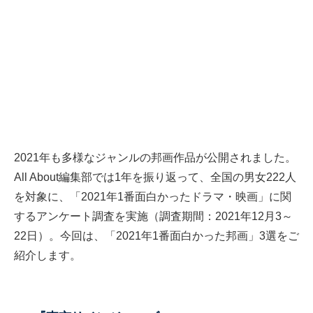
2021年も多様なジャンルの邦画作品が公開されました。
All About編集部では1年を振り返って、全国の男女222人
を対象に、「2021年1番面白かったドラマ・映画」に関
するアンケート調査を実施（調査期間：2021年12月3～
22日）。今回は、「2021年1番面白かった邦画」3選をご
紹介します。