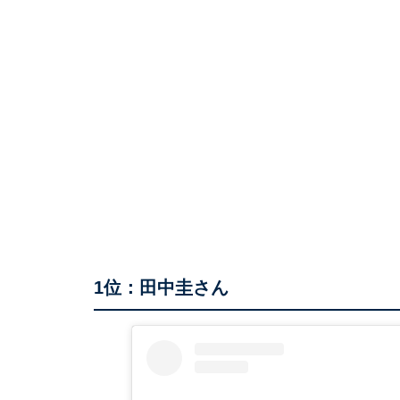
1位：田中圭さん