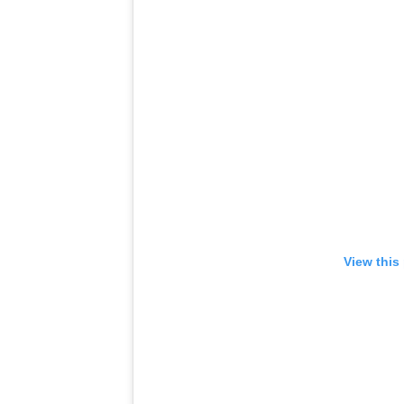
View this