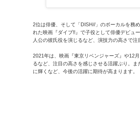
2位は俳優、そして「DISH//」のボーカルを
れた映画『ダイブ!!』で子役として俳優デビュ
人公の彼氏役を演じるなど、演技力の高さで注
2021年は、映画『東京リベンジャーズ』や12
るなど、注目の高さを感じさせる活躍ぶり。また
に輝くなど、今後の活躍に期待が高まります。