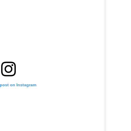
 post on Instagram