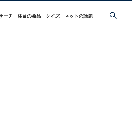
サーチ
注目の商品
クイズ
ネットの話題