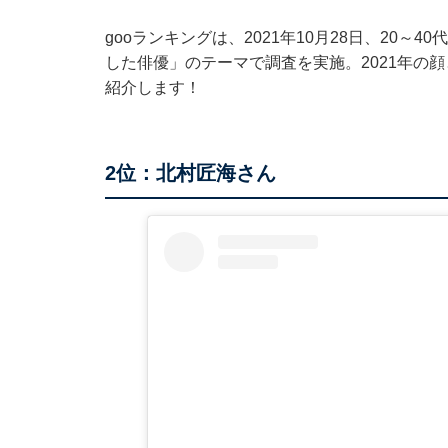
gooランキングは、2021年10月28日、20～
した俳優」のテーマで調査を実施。2021年の
紹介します！
2位：北村匠海さん