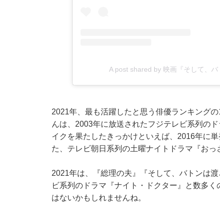
A post shared by 映画『そして、
2021年、最も活躍したと思う俳優ランキング
んは、2003年に放送されたフジテレビ系列の
イクを果たしたきっかけといえば、2016年に単
た、テレビ朝日系列の土曜ナイトドラマ『おっ
2021年は、『総理の夫』『そして、バトンは
ビ系列のドラマ『ナイト・ドクター』と数多く
はないかもしれませんね。