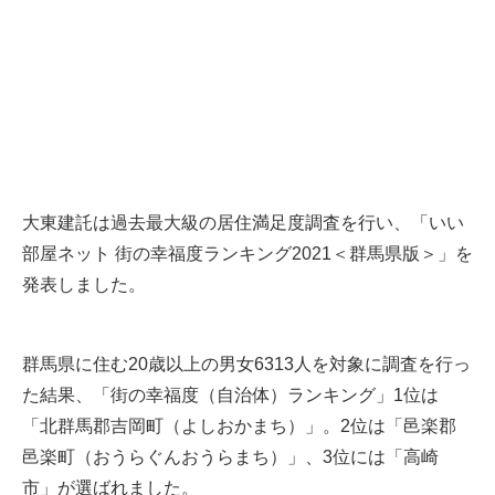
大東建託は過去最大級の居住満足度調査を行い、「いい
部屋ネット 街の幸福度ランキング2021＜群馬県版＞」を
発表しました。
群馬県に住む20歳以上の男女6313人を対象に調査を行っ
た結果、「街の幸福度（自治体）ランキング」1位は
「北群馬郡吉岡町（よしおかまち）」。2位は「邑楽郡
邑楽町（おうらぐんおうらまち）」、3位には「高崎
市」が選ばれました。