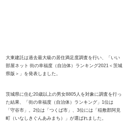
大東建託は過去最大級の居住満足度調査を行い、「いい
部屋ネット 街の幸福度（自治体）ランキング2021＜茨城
県版＞」を発表しました。
茨城県に住む20歳以上の男女8805人を対象に調査を行っ
た結果、「街の幸福度（自治体）ランキング」1位は
「守谷市」。2位は「つくば市」、3位には「稲敷郡阿見
町（いなしきぐんあみまち）」が選ばれました。