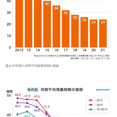
過去10年間の月間平均残業時間の推移