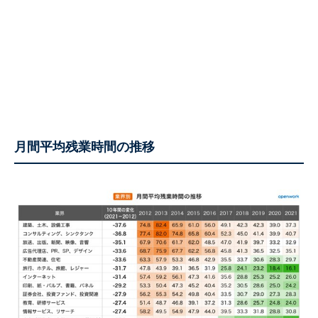
月間平均残業時間の推移