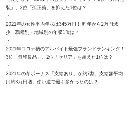
弘」、2位「孫正義」を抑えた1位は？
・
2021年の女性平均年収は345万円！ 昨年から2万円減
少、職種別・地域別の年収1位は？
・
2021年コロナ禍のアルバイト最強ブランドランキング！
3位「無印良品」、2位「セリア」を超えた1位は？
・
2021年の冬ボーナス「支給あり」が約7割、支給額平均
は約3万円増、使い道で最も多かったのは？