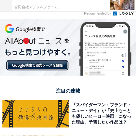
合同会社デジタルファーム
Recommended by
注目の連載
『スパイダーマン：ブランド・
ニュー・デイ』が「史上もっと
も優しいヒーロー映画」になっ
た理由。予習したい作品は？