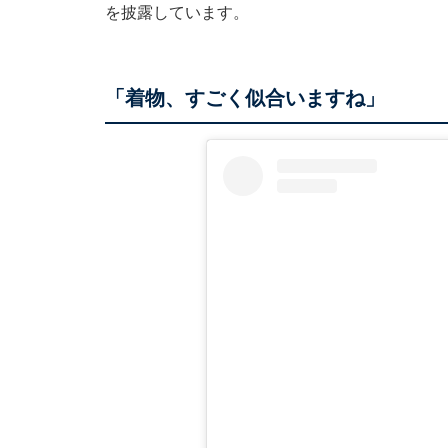
を披露しています。
「着物、すごく似合いますね」