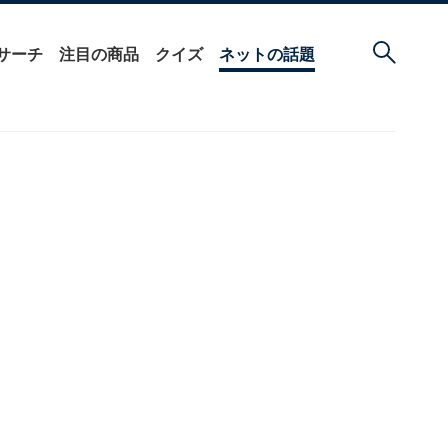
サーチ
注目の商品
クイズ
ネットの話題