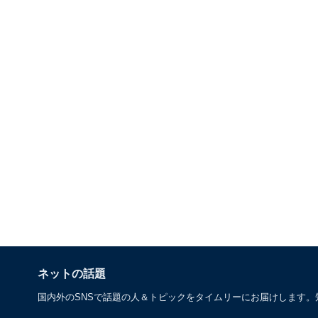
ネットの話題
国内外のSNSで話題の人＆トピックをタイムリーにお届けします