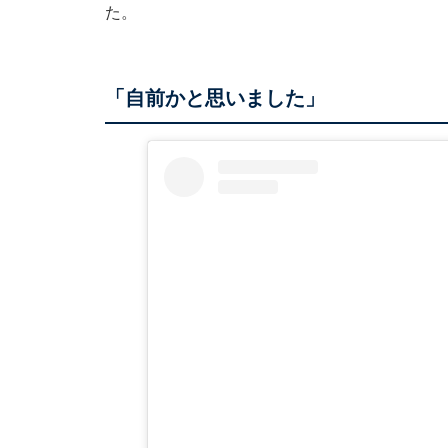
た。
「自前かと思いました」