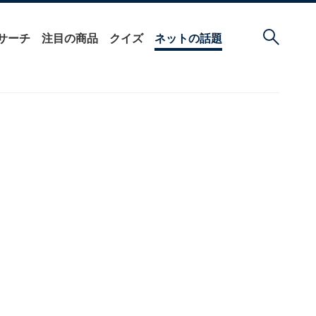
サーチ
注目の商品
クイズ
ネットの話題