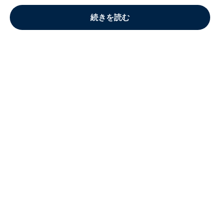
続きを読む