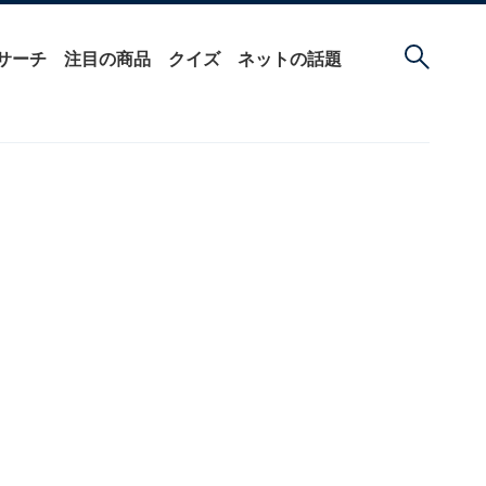
サーチ
注目の商品
クイズ
ネットの話題