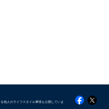
なる他人のライフスタイル事情も公開していま