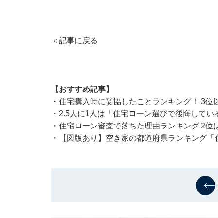
＜記事に戻る
【おすすめ記事】
・住宅購入時に妥協したことランキング！ 3位
・
2.5人に1人は「住宅ローン選びで後悔してい
・
住宅ローン審査で落ちた理由ランキング 2位
・
【図版あり】空き家の都道府県ランキング「