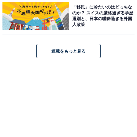
「移民」に冷たいのはどっちな
のか？ スイスの厳格過ぎる学歴
選別と、日本の曖昧過ぎる外国
人政策
連載をもっと見る