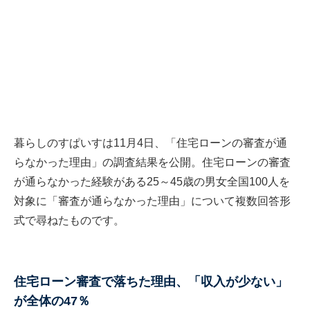
暮らしのすぱいすは11月4日、「住宅ローンの審査が通
らなかった理由」の調査結果を公開。住宅ローンの審査
が通らなかった経験がある25～45歳の男女全国100人を
対象に「審査が通らなかった理由」について複数回答形
式で尋ねたものです。
住宅ローン審査で落ちた理由、「収入が少ない」
が全体の47％