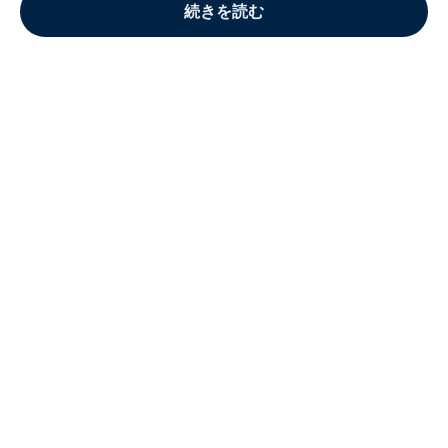
続きを読む