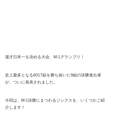
漫才日本一を決める大会、M-1グランプリ！
史上最多となる6017組を勝ち抜いた9組の決勝進出者
が、ついに発表されました。
今回は、M-1決勝にまつわるジンクスを、いくつかご紹
介します！