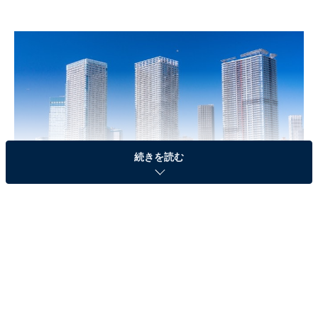
続きを読む
東京都中央区にある晴海エリアのタワーマンション
3位は良好な住環境のある都市「武蔵野市」