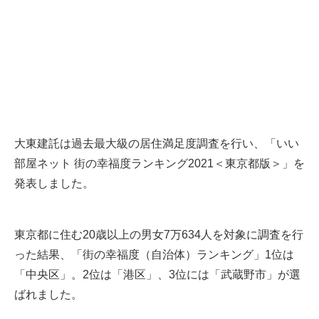
大東建託は過去最大級の居住満足度調査を行い、「いい
部屋ネット 街の幸福度ランキング2021＜東京都版＞」を
発表しました。
東京都に住む20歳以上の男女7万634人を対象に調査を行
った結果、「街の幸福度（自治体）ランキング」1位は
「中央区」。2位は「港区」、3位には「武蔵野市」が選
ばれました。