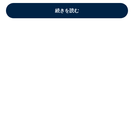
続きを読む