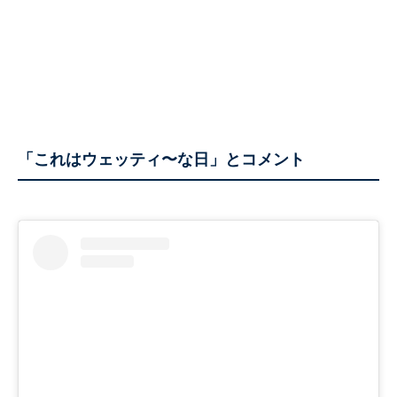
「これはウェッティ〜な日」とコメント