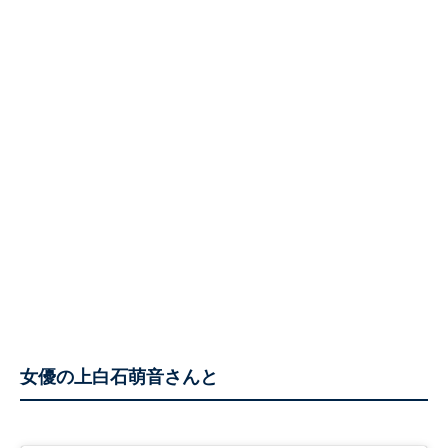
女優の上白石萌音さんと