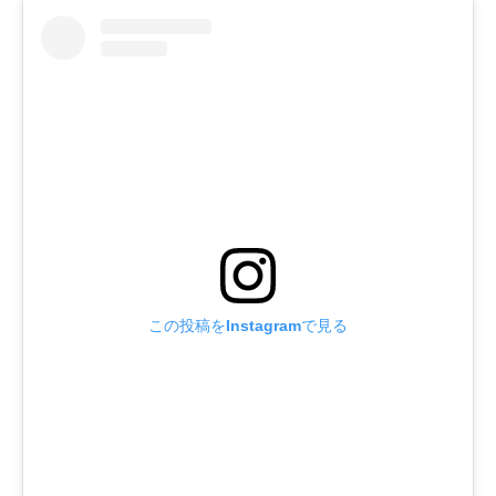
この投稿をInstagramで見る