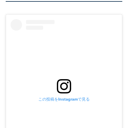
この投稿をInstagramで見る