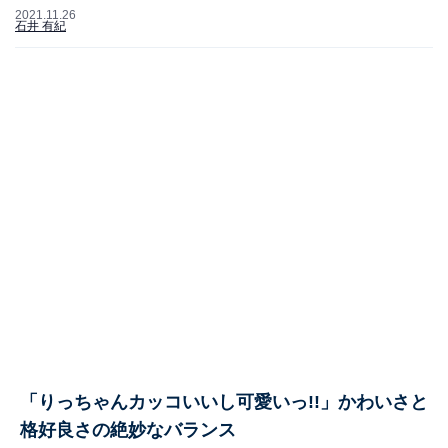
2021.11.26
石井 有紀
「りっちゃんカッコいいし可愛いっ!!」かわいさと
格好良さの絶妙なバランス