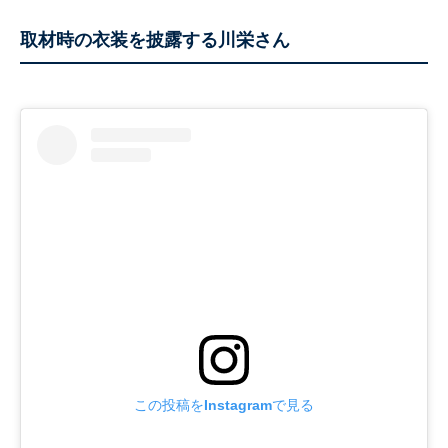
取材時の衣装を披露する川栄さん
この投稿をInstagramで見る