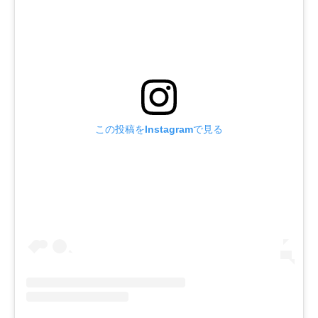
この投稿をInstagramで見る