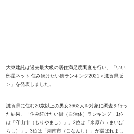
大東建託は過去最大級の居住満足度調査を行い、「いい
部屋ネット 住み続けたい街ランキング2021＜滋賀県版
＞」を発表しました。
滋賀県に住む20歳以上の男女3662人を対象に調査を行っ
た結果、「住み続けたい街（自治体）ランキング」1位
は「守山市（もりやまし）」。2位は「米原市（まいば
らし）」。3位は「湖南市（こなんし）」が選ばれまし