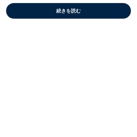
続きを読む